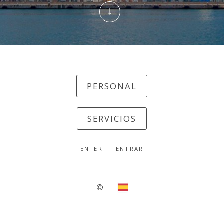
PERSONAL
SERVICIOS
ENTER
ENTRAR