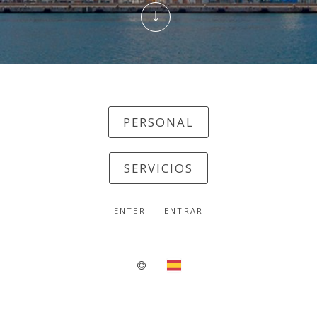
PERSONAL
SERVICIOS
ENTER
ENTRAR